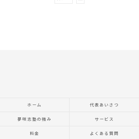
ホーム
代表あいさつ
夢咲志塾の強み
サービス
料金
よくある質問