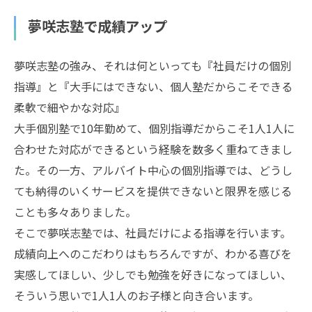
夢咲志塾で成績アップ
夢咲志塾の強み、それは何といっても『社員だけの個別
指導』と『大手にはできない、個人塾だからこそできる
柔軟で細やかな対応』
大手個別塾で10年勤めて、個別指導だからこそ1人1人に
合わせた対応ができるという経験を数多く重ねてきまし
た。その一方、アルバイト中心の個別指導では、どうし
ても納得のいくサービスを提供できないと限界を感じる
ことも多々ありました。
そこで夢咲志塾では、社員だけによる指導を行います。
成績向上へのこだわりはもちろんですが、わかる喜びを
実感してほしい、少しでも勉強を好きになってほしい、
そういう思いで1人1人のお子様と向き合います。