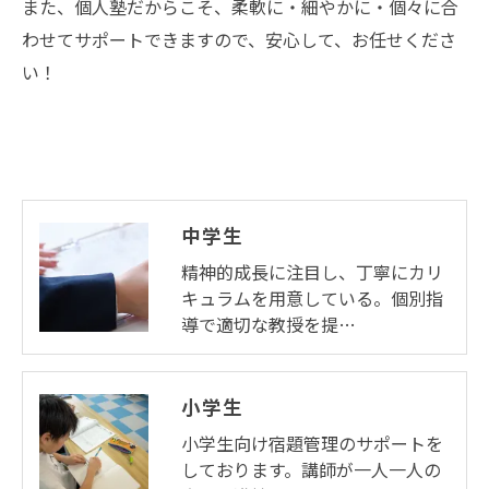
また、個人塾だからこそ、柔軟に・細やかに・個々に合
わせてサポートできますので、安心して、お任せくださ
い！
中学生
精神的成長に注目し、丁寧にカリ
キュラムを用意している。個別指
導で適切な教授を提…
小学生
小学生向け宿題管理のサポートを
しております。講師が一人一人の