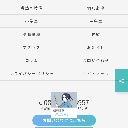
当塾の特徴
個別指導
小学生
中学生
高校受験
体験
アクセス
お知らせ
コラム
お問い合わせ
プライバシーポリシー
サイトマップ
080-2309-4957
※営業電話はお断りしています
お問い合わせはこちら