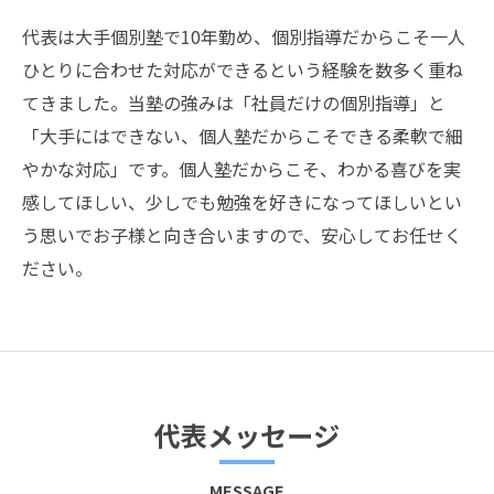
代表は大手個別塾で10年勤め、個別指導だからこそ一人
ひとりに合わせた対応ができるという経験を数多く重ね
てきました。当塾の強みは「社員だけの個別指導」と
「大手にはできない、個人塾だからこそできる柔軟で細
やかな対応」です。個人塾だからこそ、わかる喜びを実
感してほしい、少しでも勉強を好きになってほしいとい
う思いでお子様と向き合いますので、安心してお任せく
ださい。
代表メッセージ
MESSAGE