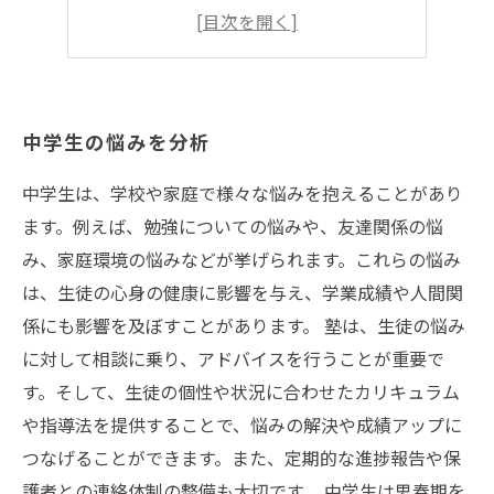
プレッシャーに対処
自信を取り戻す
中学生の悩みを分析
中学生は、学校や家庭で様々な悩みを抱えることがあり
ます。例えば、勉強についての悩みや、友達関係の悩
み、家庭環境の悩みなどが挙げられます。これらの悩み
は、生徒の心身の健康に影響を与え、学業成績や人間関
係にも影響を及ぼすことがあります。 塾は、生徒の悩み
に対して相談に乗り、アドバイスを行うことが重要で
す。そして、生徒の個性や状況に合わせたカリキュラム
や指導法を提供することで、悩みの解決や成績アップに
つなげることができます。また、定期的な進捗報告や保
護者との連絡体制の整備も大切です。 中学生は思春期を