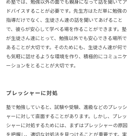
め塾では、勉強以外の面でも親身になって話を聞いてア
ドバイスすることが必要です。先生方はただ単に勉強の
指導だけでなく、生徒さん達の話を聞いてあげること
で、彼らが安心して学べる場を作ることができます。塾
が生徒さん達にとって、勉強以外でも安心できる場所で
あることが大切です。そのためにも、生徒さん達が何で
も気軽に話せるような環境を作り、積極的にコミュニケ
ーションをとることが大切です。
プレッシャーに対処
塾で勉強していると、試験や受験、進級などのプレッシ
ャーに対して直面することがあります。しかし、プレッ
シャーに対処するためには、まずはプレッシャーの原因
を把握し、適切な対処法を見つけることが重要です。実