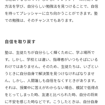
方法を学び、自分らしい勉強法を見つけることで、自信
を持ってプレッシャーに立ち向かうことができます。塾
での勉強は、そのチャンスでもあります。
自信を取り戻す
塾は、生徒たちが自分らしく輝くために、学ぶ場所で
す。しかし、学校とは違い、指導者がいつもそばにいる
わけではありません。そのため、生徒たちは、いざとい
うときに自分自身で解決策を見つけなければなりませ
ん。しかし、人間誰しも自信をなくすときがあります。
それは、授業中に答えがわからない場合、模試で低得点
をとってしまった時、友達と比べられた時、自分の将来
に不安を感じた時などです。こうしたときは、自分自身