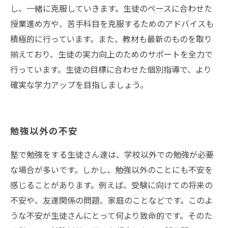
し、一緒に克服していきます。生徒のペースに合わせた
授業進め方や、苦手科目を克服するためのアドバイスも
積極的に行っています。また、教材も最新のものを取り
揃えており、生徒の実力向上のためのサポートを全力で
行っています。生徒の目標に合わせた個別指導で、より
確実な学力アップを目指しましょう。
勉強以外の不安
塾で勉強をする生徒さん達は、学校以外での勉強が必要
な場合が多いです。しかし、勉強以外のことにも不安を
感じることがあります。例えば、受験に向けての将来の
不安や、友達関係の問題、家庭のことなどです。このよ
うな不安が生徒さんにとって何より致命的です。そのた