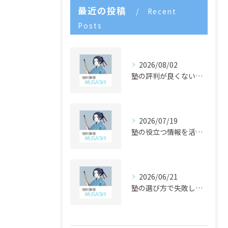
最近の投稿
Recent
Posts
2026/08/02
塾の評判が良くない理由を見極め実態から賢く塾選びをする方法
2026/07/19
塾の役立つ情報を活用した学習習慣形成と失敗しない塾選びガイド
2026/06/21
塾の選び方で失敗しないためのポイントと学年別チェックリスト