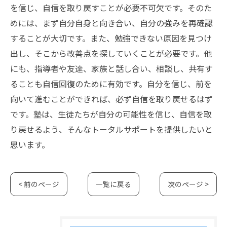
を信じ、自信を取り戻すことが必要不可欠です。そのた
めには、まず自分自身と向き合い、自分の強みを再確認
することが大切です。また、勉強できない原因を見つけ
出し、そこから改善点を探していくことが必要です。他
にも、指導者や友達、家族と話し合い、相談し、共有す
ることも自信回復のために有効です。自分を信じ、前を
向いて進むことができれば、必ず自信を取り戻せるはず
です。塾は、生徒たちが自分の可能性を信じ、自信を取
り戻せるよう、そんなトータルサポートを提供したいと
思います。
< 前のページ
一覧に戻る
次のページ >