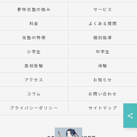
夢咲志塾の強み
サービス
料金
よくある質問
当塾の特徴
個別指導
小学生
中学生
高校受験
体験
アクセス
お知らせ
コラム
お問い合わせ
プライバシーポリシー
サイトマップ