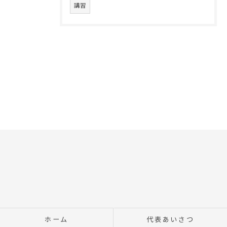
講習
ホーム
代表あいさつ