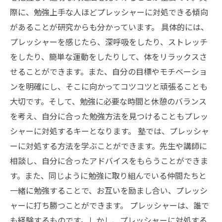
際に、勉強上手な人ほどプレッシャーに対処できる傾向
があることが研究からも分かっています。 具体的には、
プレッシャーを感じたら、深呼吸をしたり、ストレッチ
をしたり、簡単な運動をしたりして、体をリラックスさ
せることができます。また、自分の目標やモチベーショ
ンを明確にし、そこに向かってコツコツと頑張ることも
大切です。そして、勉強に必要な時間と休憩のバランス
を考え、自分に合った勉強方法を見つけることもプレッ
シャーに対処するキーとなります。 塾では、プレッシャ
ーに対処する方法を学ぶことができます。先生や講師に
相談し、自分に合ったアドバイスをもらうことができま
す。また、同じように勉強に取り組んでいる仲間たちと
一緒に勉強することで、お互いを励まし合い、プレッシ
ャーに打ち勝つことができます。 プレッシャーは、誰で
も経験するものです。しかし、プレッシャーに対処する