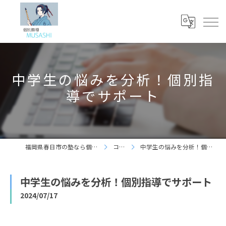
中学生の悩みを分析！個別指
導でサポート
福岡県春日市の塾なら個別指導 夢咲志塾
コラム
中学生の悩みを分析！個別指導でサポート
中学生の悩みを分析！個別指導でサポート
2024/07/17