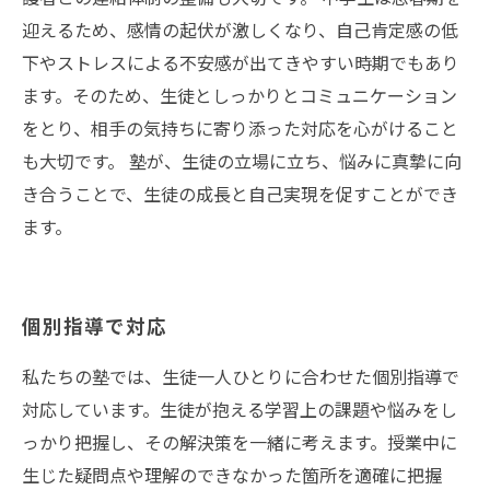
迎えるため、感情の起伏が激しくなり、自己肯定感の低
下やストレスによる不安感が出てきやすい時期でもあり
ます。そのため、生徒としっかりとコミュニケーション
をとり、相手の気持ちに寄り添った対応を心がけること
も大切です。 塾が、生徒の立場に立ち、悩みに真摯に向
き合うことで、生徒の成長と自己実現を促すことができ
ます。
個別指導で対応
私たちの塾では、生徒一人ひとりに合わせた個別指導で
対応しています。生徒が抱える学習上の課題や悩みをし
っかり把握し、その解決策を一緒に考えます。授業中に
生じた疑問点や理解のできなかった箇所を適確に把握