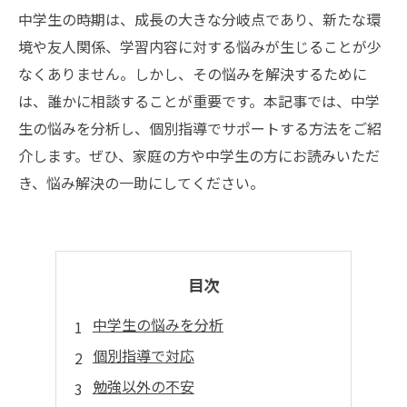
中学生の時期は、成長の大きな分岐点であり、新たな環
境や友人関係、学習内容に対する悩みが生じることが少
なくありません。しかし、その悩みを解決するために
は、誰かに相談することが重要です。本記事では、中学
生の悩みを分析し、個別指導でサポートする方法をご紹
介します。ぜひ、家庭の方や中学生の方にお読みいただ
き、悩み解決の一助にしてください。
目次
中学生の悩みを分析
個別指導で対応
勉強以外の不安