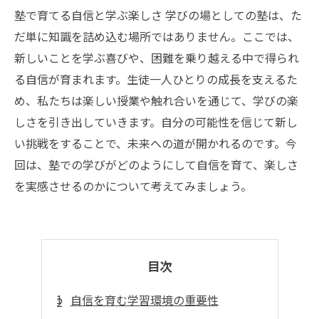
塾で育てる自信と学ぶ楽しさ 学びの場としての塾は、た
だ単に知識を詰め込む場所ではありません。ここでは、
新しいことを学ぶ喜びや、困難を乗り越える中で得られ
る自信が育まれます。生徒一人ひとりの成長を支えるた
め、私たちは楽しい授業や触れ合いを通じて、学びの楽
しさを引き出していきます。自分の可能性を信じて新し
い挑戦をすることで、未来への道が開かれるのです。今
回は、塾での学びがどのようにして自信を育て、楽しさ
を実感させるのかについて考えてみましょう。
目次
自信を育む学習環境の重要性