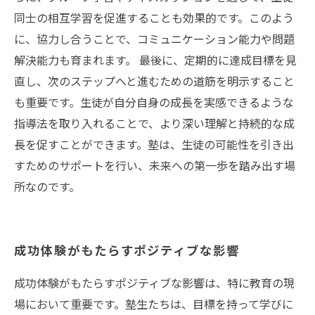
同士の相互学習を促進することも効果的です。このよう
に、協力し合うことで、コミュニケーション能力や問題
解決能力も育まれます。 最後に、定期的に達成目標を見
直し、次のステップへと進むための道筋を明示すること
も重要です。生徒が自分自身の成長を実感できるような
指導法を取り入れることで、より深い理解と持続的な成
長を促すことができます。塾は、生徒の可能性を引き出
すためのサポートを行い、未来への第一歩を踏み出す場
所なのです。
成功体験がもたらすポジティブな影響
成功体験がもたらすポジティブな影響は、特に教育の現
場において重要です。塾生たちは、目標を持って学びに