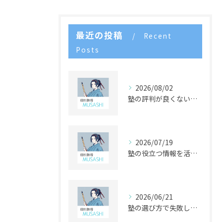
最近の投稿
Recent
Posts
2026/08/02
塾の評判が良くない理由を見極め実態から賢く塾選びをする方法
2026/07/19
塾の役立つ情報を活用した学習習慣形成と失敗しない塾選びガイド
2026/06/21
塾の選び方で失敗しないためのポイントと学年別チェックリスト