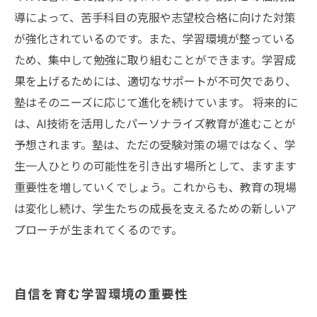
導によって、苦手科目の克服や志望校合格に向けた対策
が強化されているのです。また、学習環境が整っている
ため、集中して勉強に取り組むことができます。学習成
果を上げるためには、適切なサポートが不可欠であり、
塾はそのニーズに応じて進化を続けています。 将来的に
は、AI技術を活用したパーソナライズ教育が進むことが
予想されます。塾は、ただの受験対策の場ではなく、学
生一人ひとりの可能性を引き出す場所として、ますます
重要性を増していくでしょう。これからも、教育の現場
は変化し続け、学生たちの成長を支えるための新しいア
プローチが生まれてくるのです。
自信を育む学習環境の重要性