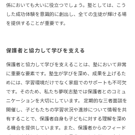
係においても大いに役立つでしょう。塾としては、こう
した成功体験を意識的に創出し、全ての生徒が輝ける場
を提供することが重要です。
保護者と協力して学びを支える
保護者と協力して学びを支えることは、塾において非常
に重要な要素です。塾生が学びを深め、成果を上げるた
めには、学習環境だけでなく家庭でのサポートも不可欠
です。そのため、私たち夢咲志塾では保護者とのコミュ
ニケーションを大切にしています。 定期的な三者面談を
開催し、子どもたちの学習状況や進捗について情報を共
有することで、保護者自身も子どもに対する理解を深め
る機会を提供しています。また、保護者からのフィード