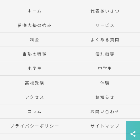
ホーム
代表あいさつ
夢咲志塾の強み
サービス
料金
よくある質問
当塾の特徴
個別指導
小学生
中学生
高校受験
体験
アクセス
お知らせ
コラム
お問い合わせ
プライバシーポリシー
サイトマップ