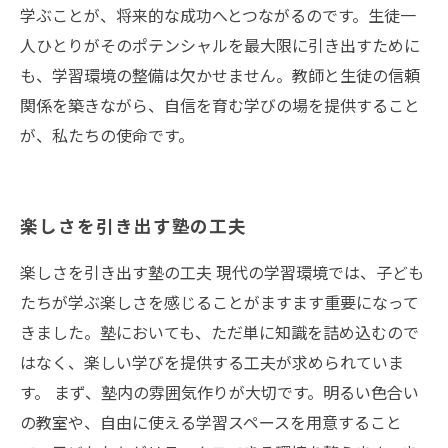
学ぶことが、将来的な成功へとつながるのです。生徒一
人ひとりがそのポテンシャルを最大限に引き出すために
も、学習環境の整備は欠かせません。教師と生徒の信頼
関係を築きながら、自信を育む学びの場を提供すること
が、私たちの使命です。
楽しさを引き出す塾の工夫
楽しさを引き出す塾の工夫 現代の学習環境では、子ども
たちが学ぶ楽しさを感じることがますます重要になって
きました。塾においても、ただ単に知識を詰め込むので
はなく、楽しい学びを提供する工夫が求められていま
す。 まず、塾内の雰囲気作りが大切です。明るい色合い
の教室や、自由に使える学習スペースを用意すること