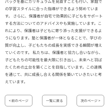
バックを基にカリキュラムを見直すことも行い、家庭で
の学習スタイルに合った指導ができるよう努めていま
す。 さらに、保護者が自宅で効果的に子どもをサポート
する方法についてのアドバイスやも実施しています。こ
れにより、保護者は子どもに寄り添った支援ができるよ
うになります。塾と保護者が一体となることで、学びの
質が向上し、子どもたちの成長を実感できる瞬間が増え
ていくのです。 私たちは、保護者と協力し合いながら、
子どもたちの可能性を最大限に引き出し、未来へと羽ば
たくための土台を築くことを目指しています。この連携
を通じて、共に成長し合える関係を築いていきたいと考
えています。
< 前のページ
一覧に戻る
次のページ >