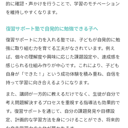
的に確認・声かけを行うことで、学習のモチベーション
を維持しやすくなります。
復習サポート塾で自発的に勉強できる子へ
復習サポートに力を入れる塾では、子どもが自発的に勉
強に取り組む力を育てる工夫がなされています。例え
ば、個々の理解度や興味に応じた課題設定や、達成感を
感じられる仕組み作りが中心です。これにより、子ども
自身が「できた！」という成功体験を積み重ね、自信を
持って学習に向き合えるようになります。
また、講師が一方的に教えるだけでなく、生徒が自分で
考え問題解決するプロセスを重視する指導法も効果的で
す。復習サポートを通じて、自分の課題発見や目標設
定、計画的な学習方法を身につけることができ、将来的