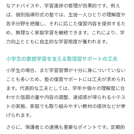
なアドバイスや、学習進捗の管理が効果的です。例え
ば、個別指導形式の塾では、生徒一人ひとりの理解度や
苦手分野を把握し、それに応じた復習内容を提供するた
め、無理なく家庭学習を継続できます。これにより、学
力向上とともに自主的な学習態度が養われます。
小学生の家庭学習を支える塾復習サポートの工夫
小学生の場合、まだ学習習慣が十分に身についていない
ことも多いため、塾の復習サポートには工夫が求められ
ます。代表的な工夫としては、学年や個々の理解度に合
わせた宿題の量や内容の調整、達成感が得られる小テス
トの実施、家庭でも取り組みやすい教材の提供などが挙
げられます。
さらに、保護者との連携も重要なポイントです。定期的