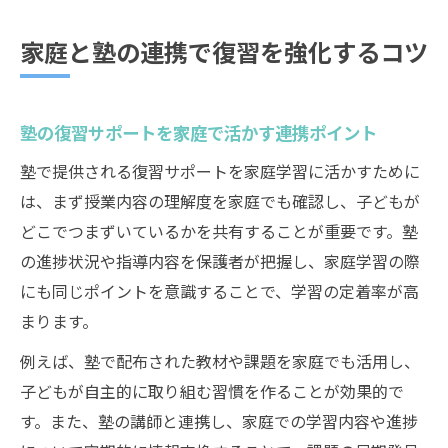
家庭と塾の連携で復習を強化するコツ
塾の復習サポートを家庭で活かす連携ポイント
塾で提供される復習サポートを家庭学習に活かすために
は、まず授業内容の理解度を家庭でも確認し、子どもが
どこでつまずいているかを共有することが重要です。塾
の進捗状況や指導内容を保護者が把握し、家庭学習の際
にも同じポイントを意識することで、学習の定着率が高
まります。
例えば、塾で配布された教材や課題を家庭でも活用し、
子どもが自主的に取り組む習慣を作ることが効果的で
す。また、塾の講師と連携し、家庭での学習内容や進捗