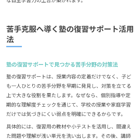
な自主学習力の土台が築かれます。
苦手克服へ導く塾の復習サポート活用
法
塾の復習サポートで見つかる苦手分野の対策法
塾の復習サポートは、授業内容の定着だけでなく、子ど
も一人ひとりの苦手分野を早期に発見し、対策を立てる
上で大きな役割を果たします。なぜなら、個別指導や定
期的な理解度チェックを通じて、学校の授業や家庭学習
だけでは気づきにくい弱点を明確にできるからです。
具体的には、復習用の教材や小テストを活用し、間違え
た問題や理解が浅い単元を洗い出します。その後、講師