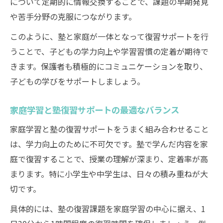
について定期的に情報交換することで、課題の早期発見
や苦手分野の克服につながります。
このように、塾と家庭が一体となって復習サポートを行
うことで、子どもの学力向上や学習習慣の定着が期待で
きます。保護者も積極的にコミュニケーションを取り、
子どもの学びをサポートしましょう。
家庭学習と塾復習サポートの最適なバランス
家庭学習と塾の復習サポートをうまく組み合わせること
は、学力向上のために不可欠です。塾で学んだ内容を家
庭で復習することで、授業の理解が深まり、定着率が高
まります。特に小学生や中学生は、日々の積み重ねが大
切です。
具体的には、塾の復習課題を家庭学習の中心に据え、1