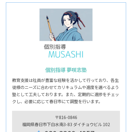
個別指導 夢咲志塾
教育支援は社員が豊富な経験を活かして行っており、各生
徒様のニーズに合わせてカリキュラムや進度を選べるよう
塾として工夫しております。また、定期的に進捗をチェッ
クし、必要に応じて春日市にて調整を行います。
〒816-0846
福岡県春日市下白水南3-83 ダイチョウビル 102