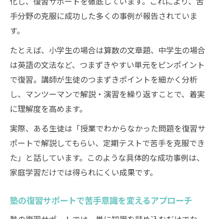
化し、復習サポートを徹底しています。これにより、苦
手分野の克服に成功した多くの事例が報告されていま
す。
たとえば、小学生の場合は算数の文章題、中学生の場合
は英語の文法など、つまずきやすい単元をピンポイント
で復習。講師が生徒のつまずきポイントを細かく分析
し、マンツーマンで解説・演習を繰り返すことで、着実
に理解度を高めます。
実際、ある生徒は「授業でわからなかった問題を復習サ
ポートで解説してもらい、定期テストで苦手を克服でき
た」と話しています。このような具体的な成功事例は、
家庭学習だけでは得られにくい成果です。
塾の復習サポートで苦手意識を変えるアプローチ