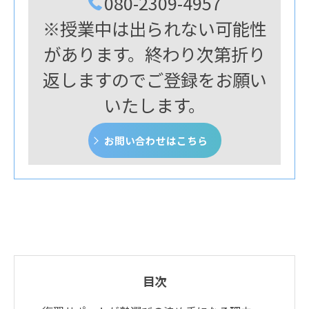
080-2309-4957
※授業中は出られない可能性
があります。終わり次第折り
返しますのでご登録をお願い
いたします。
お問い合わせはこちら
目次