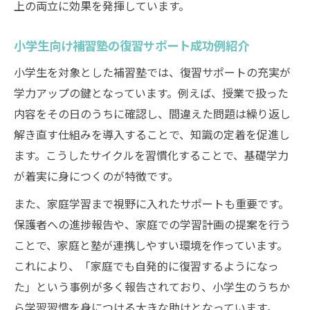
上の両立に効果を発揮しています。
小学生向け補習塾の復習サポート成功例紹介
小学生を対象とした補習塾では、復習サポートの充実が
学力アップの鍵となっています。例えば、授業で扱った
内容をその日のうちに確認し、間違えた問題は繰り返し
解き直す仕組みを導入することで、知識の定着を促進し
ます。こうしたサイクルを習慣化することで、基礎学力
が着実に身につくのが特徴です。
また、家庭学習まで視野に入れたサポートも重要です。
保護者への進捗報告や、家庭での学習計画の提案を行う
ことで、家庭と塾が連携しやすい環境を作っています。
これにより、「家庭でも自発的に復習するようになっ
た」という事例が多く報告されており、小学生のうちか
ら学習習慣を身につける大きな助けとなっています。