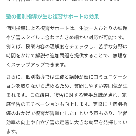
塾の個別指導が生む復習サポートの効果
個別指導による復習サポートは、生徒一人ひとりの課題
や学習スタイルに合わせたきめ細かい対応が可能です。
例えば、授業内容の理解度をチェックし、苦手な分野は
時間をかけて解説や追加問題を提供することで、無理な
くステップアップできます。
さらに、個別指導では生徒と講師が密にコミュニケーシ
ョンを取りながら進めるため、質問しやすい雰囲気が生
まれます。この結果、復習に対する苦手意識が薄れ、家
庭学習のモチベーションも向上します。実際に「個別指
導のおかげで復習が習慣化した」という声もあり、学習
効率の向上や自立学習の定着に大きな効果を発揮してい
ます。