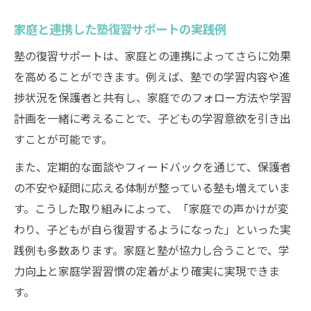
家庭と連携した塾復習サポートの実践例
塾の復習サポートは、家庭との連携によってさらに効果
を高めることができます。例えば、塾での学習内容や進
捗状況を保護者と共有し、家庭でのフォロー方法や学習
計画を一緒に考えることで、子どもの学習意欲を引き出
すことが可能です。
また、定期的な面談やフィードバックを通じて、保護者
の不安や疑問に応える体制が整っている塾も増えていま
す。こうした取り組みによって、「家庭での声かけが変
わり、子どもが自ら復習するようになった」といった実
践例も多数あります。家庭と塾が協力し合うことで、学
力向上と家庭学習習慣の定着がより確実に実現できま
す。