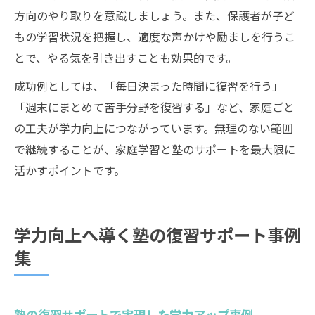
方向のやり取りを意識しましょう。また、保護者が子ど
もの学習状況を把握し、適度な声かけや励ましを行うこ
とで、やる気を引き出すことも効果的です。
成功例としては、「毎日決まった時間に復習を行う」
「週末にまとめて苦手分野を復習する」など、家庭ごと
の工夫が学力向上につながっています。無理のない範囲
で継続することが、家庭学習と塾のサポートを最大限に
活かすポイントです。
学力向上へ導く塾の復習サポート事例
集
塾の復習サポートで実現した学力アップ事例