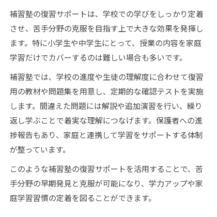
補習塾の復習サポートは、学校での学びをしっかり定着
させ、苦手分野の克服を目指す上で大きな効果を発揮し
ます。特に小学生や中学生にとって、授業の内容を家庭
学習だけでカバーするのは難しい場合も多いです。
補習塾では、学校の進度や生徒の理解度に合わせて復習
用の教材や問題集を用意し、定期的な確認テストを実施
します。間違えた問題には解説や追加演習を行い、繰り
返し学ぶことで着実な理解につなげます。保護者への進
捗報告もあり、家庭と連携して学習をサポートする体制
が整っています。
このような補習塾の復習サポートを活用することで、苦
手分野の早期発見と克服が可能になり、学力アップや家
庭学習習慣の定着を図ることができます。