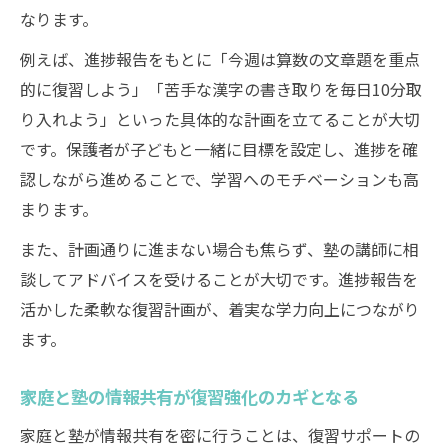
なります。
例えば、進捗報告をもとに「今週は算数の文章題を重点
的に復習しよう」「苦手な漢字の書き取りを毎日10分取
り入れよう」といった具体的な計画を立てることが大切
です。保護者が子どもと一緒に目標を設定し、進捗を確
認しながら進めることで、学習へのモチベーションも高
まります。
また、計画通りに進まない場合も焦らず、塾の講師に相
談してアドバイスを受けることが大切です。進捗報告を
活かした柔軟な復習計画が、着実な学力向上につながり
ます。
家庭と塾の情報共有が復習強化のカギとなる
家庭と塾が情報共有を密に行うことは、復習サポートの