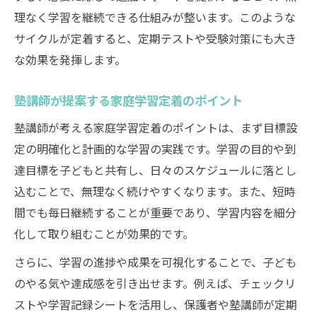
理なく学習を継続できる仕組みが整います。このような
サイクルが定着すると、定期テストや受験対策にも大き
な効果を発揮します。
塾講師が提案する家庭学習定着のポイント
塾講師が考える家庭学習定着のポイントは、まず目標設
定の明確化と計画的な学習の実践です。学習の目的や到
達目標を子どもと共有し、日々のスケジュールに落とし
込むことで、無理なく続けやすくなります。また、短時
間でも毎日継続することが重要であり、学習内容を細分
化して取り組むことが効果的です。
さらに、学習の進捗や成果を可視化することで、子ども
のやる気や達成感を引き出せます。例えば、チェックリ
ストや学習記録シートを活用し、保護者や塾講師が定期