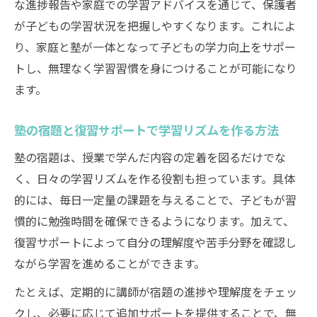
な進捗報告や家庭での学習アドバイスを通じて、保護者
が子どもの学習状況を把握しやすくなります。これによ
り、家庭と塾が一体となって子どもの学力向上をサポー
トし、無理なく学習習慣を身につけることが可能になり
ます。
塾の宿題と復習サポートで学習リズムを作る方法
塾の宿題は、授業で学んだ内容の定着を図るだけでな
く、日々の学習リズムを作る役割も担っています。具体
的には、毎日一定量の課題を与えることで、子どもが習
慣的に勉強時間を確保できるようになります。加えて、
復習サポートによって自分の理解度や苦手分野を確認し
ながら学習を進めることができます。
たとえば、定期的に講師が宿題の進捗や理解度をチェッ
クし、必要に応じて追加サポートを提供することで、無