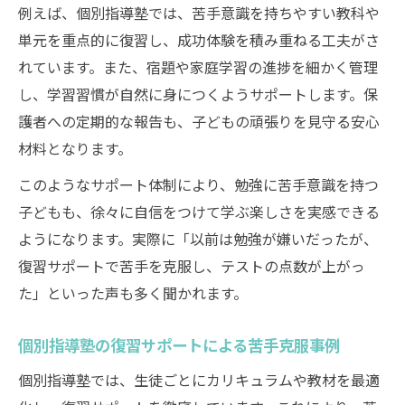
例えば、個別指導塾では、苦手意識を持ちやすい教科や
単元を重点的に復習し、成功体験を積み重ねる工夫がさ
れています。また、宿題や家庭学習の進捗を細かく管理
し、学習習慣が自然に身につくようサポートします。保
護者への定期的な報告も、子どもの頑張りを見守る安心
材料となります。
このようなサポート体制により、勉強に苦手意識を持つ
子どもも、徐々に自信をつけて学ぶ楽しさを実感できる
ようになります。実際に「以前は勉強が嫌いだったが、
復習サポートで苦手を克服し、テストの点数が上がっ
た」といった声も多く聞かれます。
個別指導塾の復習サポートによる苦手克服事例
個別指導塾では、生徒ごとにカリキュラムや教材を最適