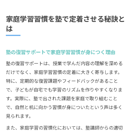
家庭学習習慣を塾で定着させる秘訣と
は
塾の復習サポートで家庭学習習慣が身につく理由
塾の復習サポートは、授業で学んだ内容の理解を深める
だけでなく、家庭学習習慣の定着に大きく寄与します。
特に、定期的な復習課題やフィードバックがあること
で、子どもが自宅でも学習のリズムを作りやすくなりま
す。実際に、塾で出された課題を家庭で取り組むこと
で、自然と机に向かう習慣が身についたという声は多く
見られます。
また、家庭学習の習慣化においては、塾講師からの適切