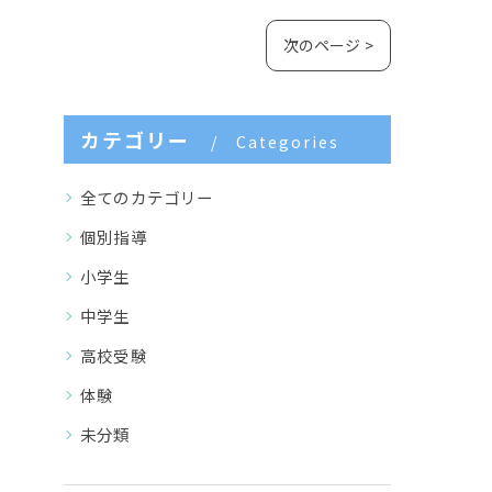
次のページ >
カテゴリー
Categories
全てのカテゴリー
個別指導
小学生
中学生
高校受験
体験
未分類