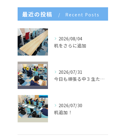
最近の投稿
Recent Posts
2026/08/04
机をさらに追加
2026/07/31
今日も頑張る中３生たち🌈
2026/07/30
机追加！