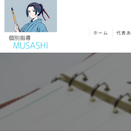
ホーム
代表