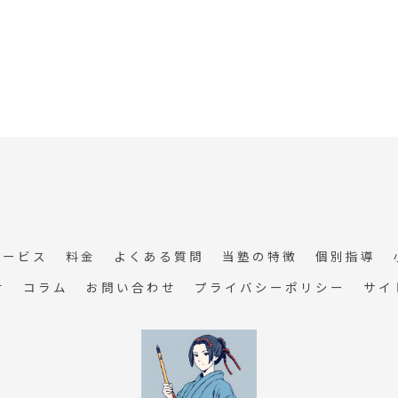
サービス
料金
よくある質問
当塾の特徴
個別指導
せ
コラム
お問い合わせ
プライバシーポリシー
サイ