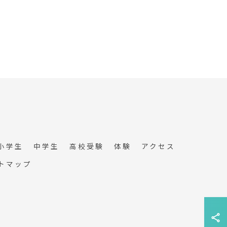
小学生
中学生
高校受験
体験
アクセス
トマップ