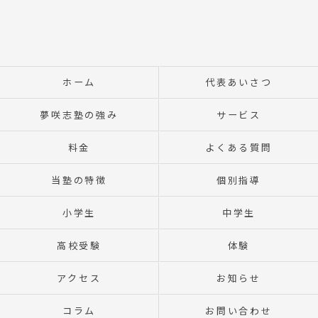
ホーム
代表あいさつ
夢咲志塾の強み
サービス
料金
よくある質問
当塾の特徴
個別指導
小学生
中学生
高校受験
体験
アクセス
お知らせ
コラム
お問い合わせ