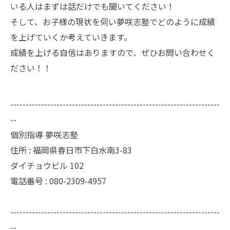
いる人はまずは話だけでも聞いてください！
そして、お子様の現状を伺い夢咲志塾でどのように成績
を上げていくか考えていきます。
成績を上げる自信はありますので、ぜひお問い合わせく
ださい！！
--------------------------------------------------------------------
--
個別指導 夢咲志塾
住所 :
福岡県春日市下白水南3-83
ダイチョウビル 102
電話番号 :
080-2309-4957
--------------------------------------------------------------------
--