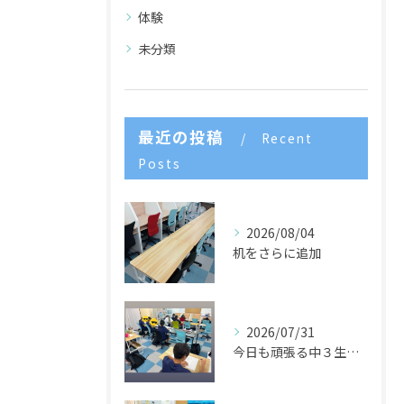
体験
未分類
最近の投稿
Recent
Posts
2026/08/04
机をさらに追加
2026/07/31
今日も頑張る中３生たち🌈