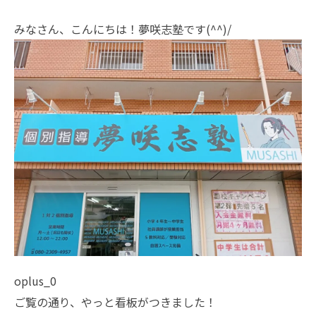
みなさん、こんにちは！夢咲志塾です(^^)/
oplus_0
ご覧の通り、やっと看板がつきました！