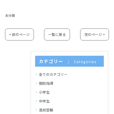
未分類
< 前のページ
一覧に戻る
次のページ >
カテゴリー
Categories
全てのカテゴリー
個別指導
小学生
中学生
高校受験