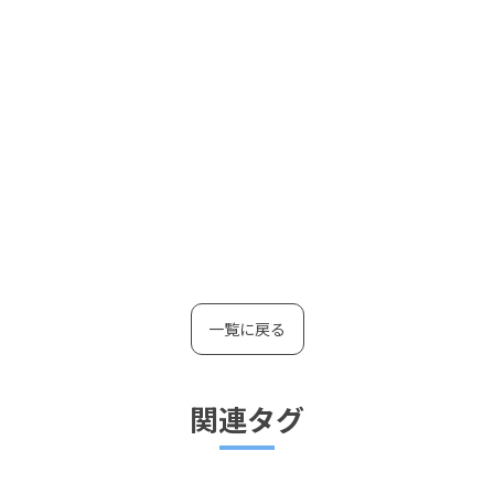
一覧に戻る
関連タグ