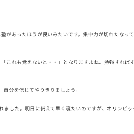
塾があったほうが良いみたいです。集中力が切れたなって
」「これも覚えないと・・」となりますよね。勉強すれば
。自分を信じてやりきりましょう。
疲れました。明日に備えて早く寝たいのですが、オリンピッ