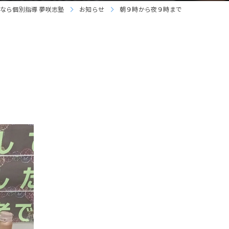
なら個別指導 夢咲志塾
お知らせ
朝９時から夜９時まで