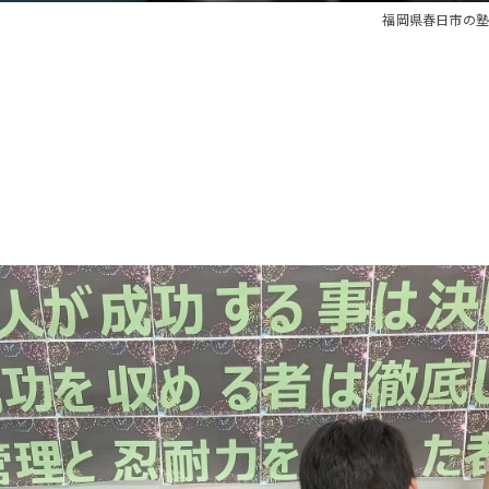
福岡県春日市の塾