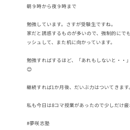
朝９時から夜９時まで
勉強しています。さすが受験生ですね。
家だと誘惑するものが多いので、強制的にでも
ッシュして、また机に向かっています。
勉強すればするほど、「あれもしないと・・
😊
継続すれば1か月後、だいぶ力はついてきます
私も今日は8コマ授業があったので少しだけ
#夢咲志塾