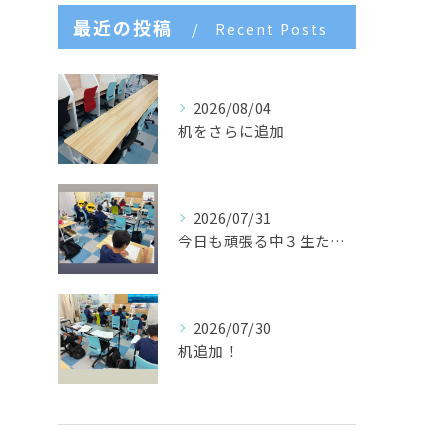
最近の投稿
Recent Posts
2026/08/04
机をさらに追加
2026/07/31
今日も頑張る中３生たち🌈
2026/07/30
机追加！