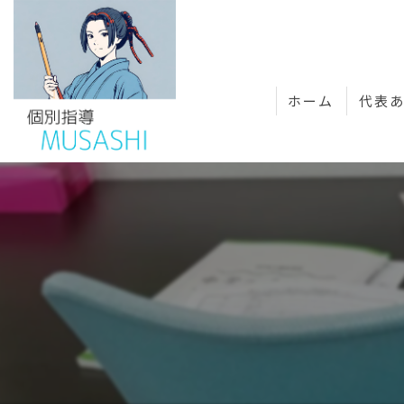
ホーム
代表