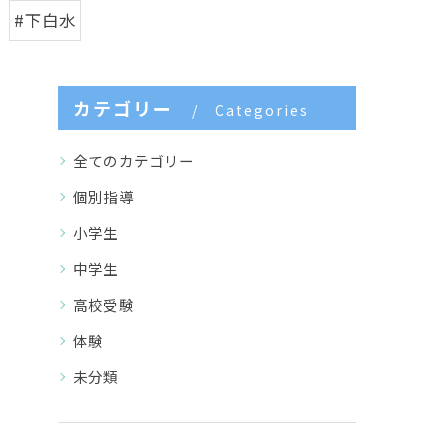
#下白水
カテゴリー
Categories
全てのカテゴリー
個別指導
小学生
中学生
高校受験
体験
未分類