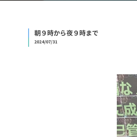
朝９時から夜９時まで
2024/07/31