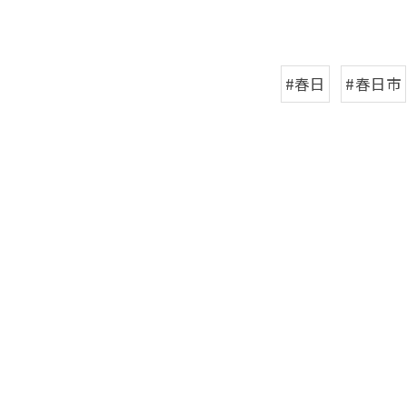
#春日
#春日市