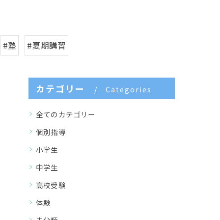
#塾
#夏期講習
カテゴリー
Categories
全てのカテゴリー
個別指導
小学生
中学生
高校受験
体験