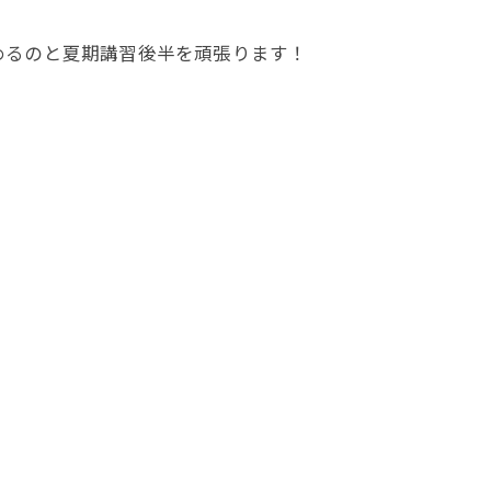
めるのと夏期講習後半を頑張ります！