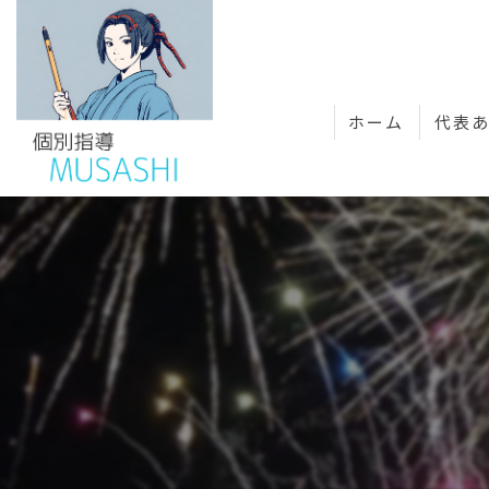
ホーム
代表