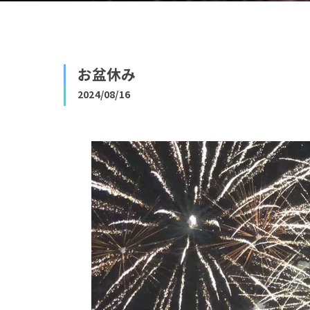
お盆休み
2024/08/16