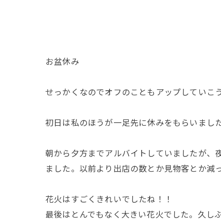
お盆休み
せっかくなのでオフのこともアップしていこ
初日は私のほうが一足先に休みをもらいまし
朝から夕方までアルバイトしていましたが、夜
ました。以前より出店の数とか見物客とか減
花火はすごくきれいでしたね！！
最後はとんでもなく大きい花火でした。久しぶ