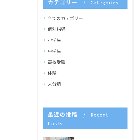
カテゴリー
Categories
全てのカテゴリー
個別指導
小学生
中学生
高校受験
体験
未分類
最近の投稿
Recent
Posts