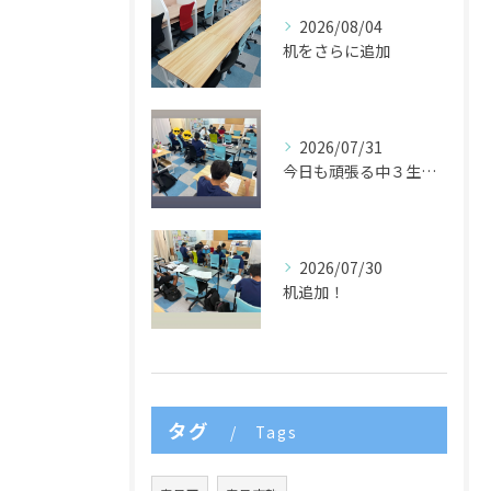
2026/08/04
机をさらに追加
2026/07/31
今日も頑張る中３生たち🌈
2026/07/30
机追加！
タグ
Tags