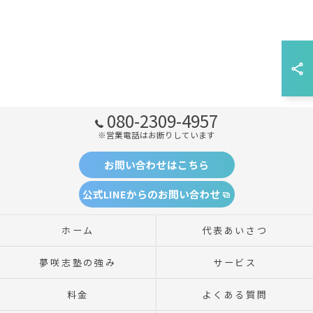
080-2309-4957
※営業電話はお断りしています
お問い合わせはこちら
公式LINEからのお問い合わせ
ホーム
代表あいさつ
夢咲志塾の強み
サービス
料金
よくある質問