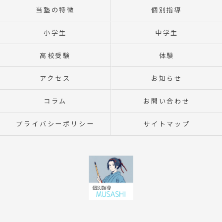
当塾の特徴
個別指導
小学生
中学生
高校受験
体験
アクセス
お知らせ
コラム
お問い合わせ
プライバシーポリシー
サイトマップ