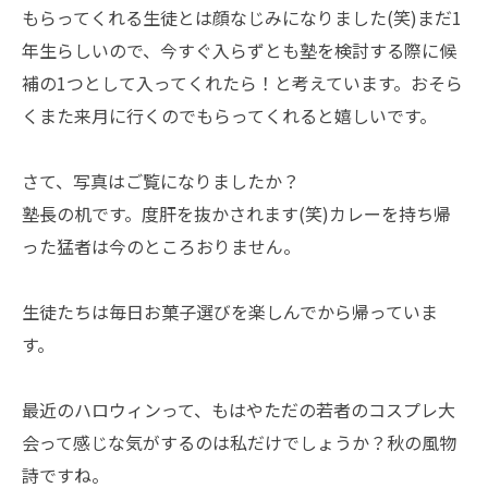
もらってくれる生徒とは顔なじみになりました(笑)まだ1
年生らしいので、今すぐ入らずとも塾を検討する際に候
補の1つとして入ってくれたら！と考えています。おそら
くまた来月に行くのでもらってくれると嬉しいです。
さて、写真はご覧になりましたか？
塾長の机です。度肝を抜かされます(笑)カレーを持ち帰
った猛者は今のところおりません。
生徒たちは毎日お菓子選びを楽しんでから帰っていま
す。
最近のハロウィンって、もはやただの若者のコスプレ大
会って感じな気がするのは私だけでしょうか？秋の風物
詩ですね。