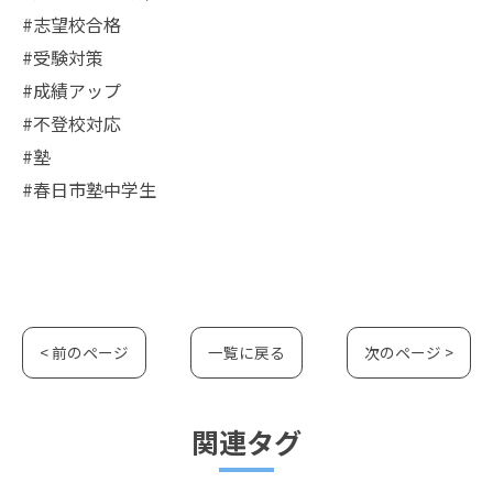
#志望校合格
#受験対策
#成績アップ
#不登校対応
#塾
#春日市塾中学生
< 前のページ
一覧に戻る
次のページ >
関連タグ