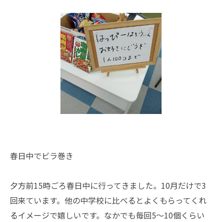
春日中でビラ巻き
夕方前15時ごろ春日中に行ってきました。10月だけで3
回来ています。他の中学校に比べるとよくもらってくれ
るイメージで嬉しいです。なかでも毎回5～10個くらい