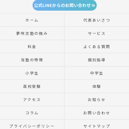
公式LINEからのお問い合わせ
ホーム
代表あいさつ
夢咲志塾の強み
サービス
料金
よくある質問
当塾の特徴
個別指導
小学生
中学生
高校受験
体験
アクセス
お知らせ
コラム
お問い合わせ
プライバシーポリシー
サイトマップ