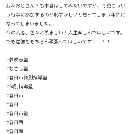
我々おじさん？も本当はしてみたいですが、今更こうい
う行事に参加するのが恥ずかしいと思ってしまう年齢に
なってしまいました。
今の若者、色々と羨ましい！人生楽しんでほしいです。
でも勉強ももちろん頑張ってほしいです！！！！
#夢咲志塾
#むさし塾
#春日市個別指導塾
#個別指導塾
#春日市
#春日
#春日市塾
#春日西
#春日南