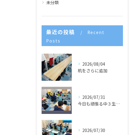
未分類
最近の投稿
Recent
Posts
2026/08/04
机をさらに追加
2026/07/31
今日も頑張る中３生たち🌈
2026/07/30