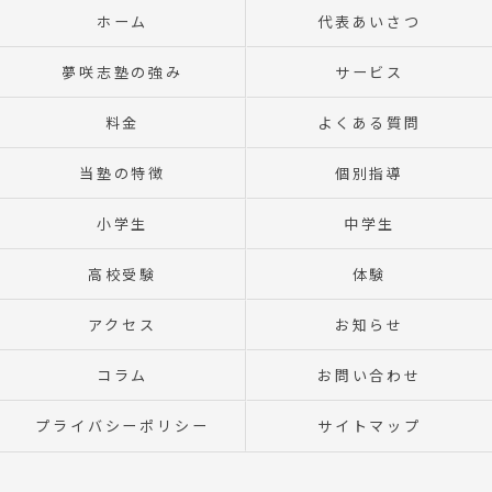
ホーム
代表あいさつ
夢咲志塾の強み
サービス
料金
よくある質問
当塾の特徴
個別指導
小学生
中学生
高校受験
体験
アクセス
お知らせ
コラム
お問い合わせ
プライバシーポリシー
サイトマップ