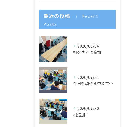
最近の投稿
Recent
Posts
2026/08/04
机をさらに追加
2026/07/31
今日も頑張る中３生たち🌈
2026/07/30
机追加！