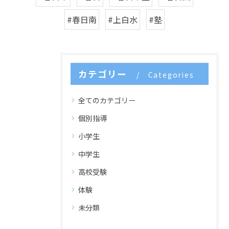
#春日南
#上白水
#塾
カテゴリー
Categories
全てのカテゴリー
個別指導
小学生
中学生
高校受験
体験
未分類