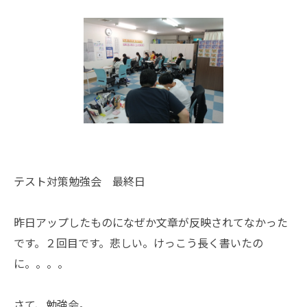
テスト対策勉強会 最終日
昨日アップしたものになぜか文章が反映されてなかった
です。２回目です。悲しい。けっこう長く書いたの
に。。。。
さて、勉強会。