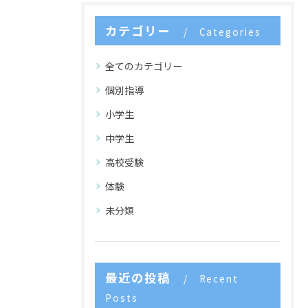
カテゴリー
Categories
全てのカテゴリー
個別指導
小学生
中学生
高校受験
体験
未分類
最近の投稿
Recent
Posts