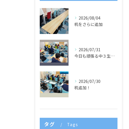
2026/08/04
机をさらに追加
2026/07/31
今日も頑張る中３生たち🌈
2026/07/30
机追加！
タグ
Tags