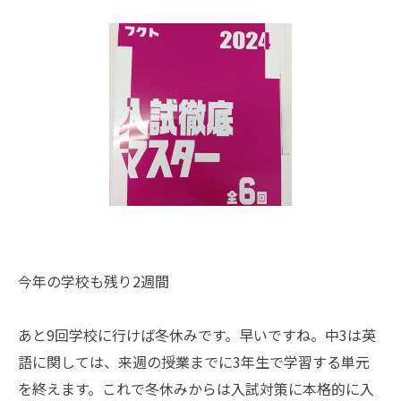
今年の学校も残り2週間
あと9回学校に行けば冬休みです。早いですね。中3は英
語に関しては、来週の授業までに3年生で学習する単元
を終えます。これで冬休みからは入試対策に本格的に入