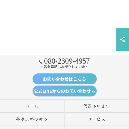
080-2309-4957
※営業電話はお断りしています
お問い合わせはこちら
公式LINEからのお問い合わせ
ホーム
代表あいさつ
夢咲志塾の強み
サービス