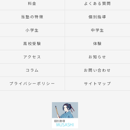
料金
よくある質問
当塾の特徴
個別指導
小学生
中学生
高校受験
体験
アクセス
お知らせ
コラム
お問い合わせ
プライバシーポリシー
サイトマップ