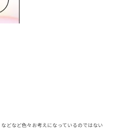
」などなど色々お考えになっているのではない