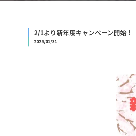
2/1より新年度キャンペーン開始！
2025/01/31