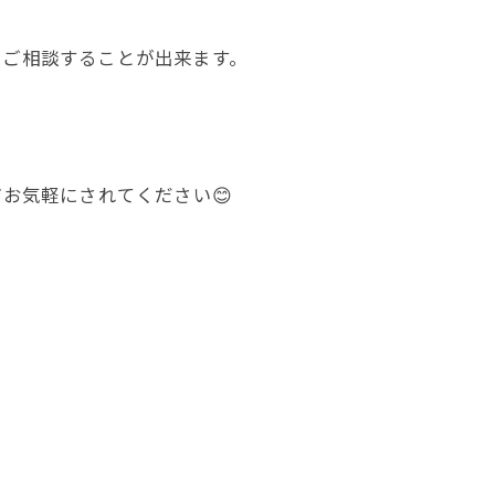
にご相談することが出来ます。
お気軽にされてください😊