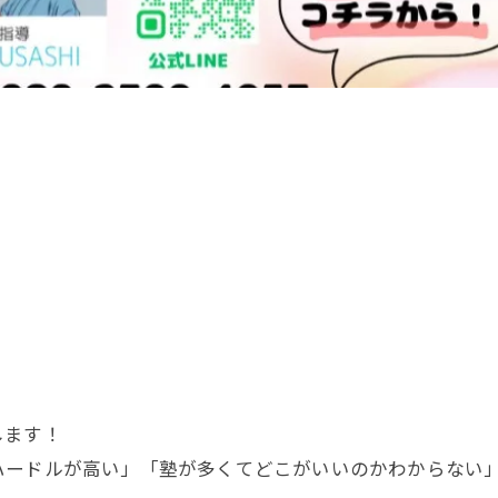
します！
ハードルが高い」「塾が多くてどこがいいのかわからない