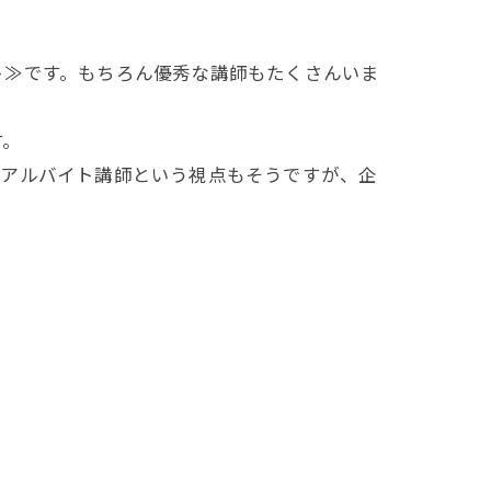
。
ト≫です。もちろん優秀な講師もたくさんいま
す。
はアルバイト講師という視点もそうですが、企