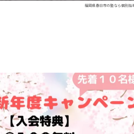
福岡県春日市の塾なら個別指導