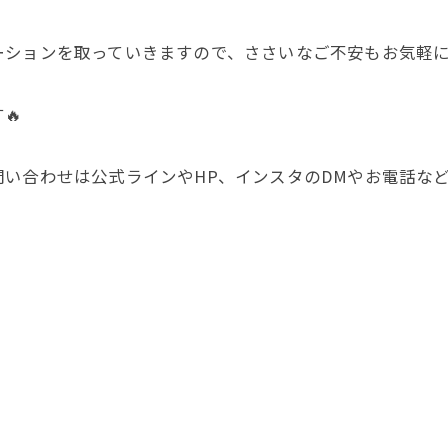
ーションを取っていきますので、ささいなご不安もお気軽
🔥
い合わせは公式ラインやHP、インスタのDMやお電話など