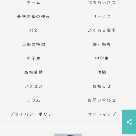
ホーム
代表あいさつ
夢咲志塾の強み
サービス
料金
よくある質問
当塾の特徴
個別指導
小学生
中学生
高校受験
体験
アクセス
お知らせ
コラム
お問い合わせ
プライバシーポリシー
サイトマップ