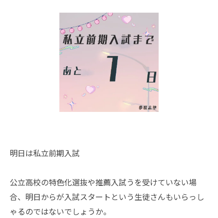
明日は私立前期入試
公立高校の特色化選抜や推薦入試うを受けていない場
合、明日からが入試スタートという生徒さんもいらっし
ゃるのではないでしょうか。