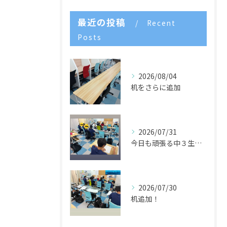
最近の投稿
Recent
Posts
2026/08/04
机をさらに追加
2026/07/31
今日も頑張る中３生たち🌈
2026/07/30
机追加！