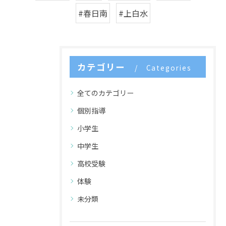
#春日南
#上白水
カテゴリー
Categories
全てのカテゴリー
個別指導
小学生
中学生
高校受験
体験
未分類