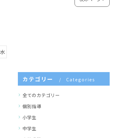
白水
カテゴリー
Categories
全てのカテゴリー
個別指導
小学生
中学生