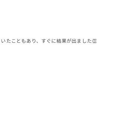
いたこともあり、すぐに結果が出ました👏