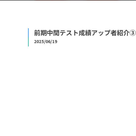
前期中間テスト成績アップ者紹介③
2025/06/19