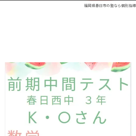
福岡県春日市の塾なら個別指導