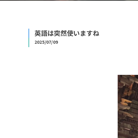
英語は突然使いますね
2025/07/09