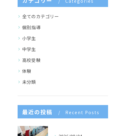
カテゴリー
Categories
全てのカテゴリー
個別指導
小学生
中学生
高校受験
体験
未分類
最近の投稿
Recent Posts