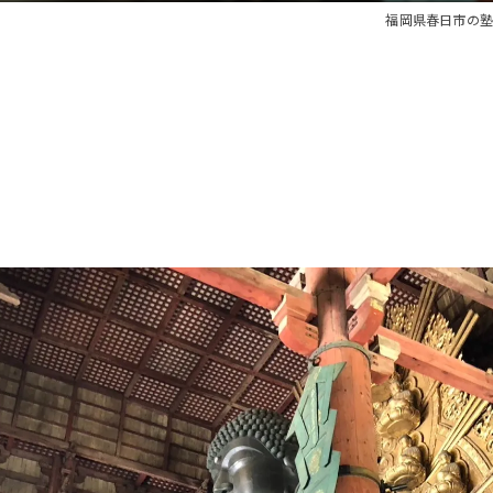
福岡県春日市の塾