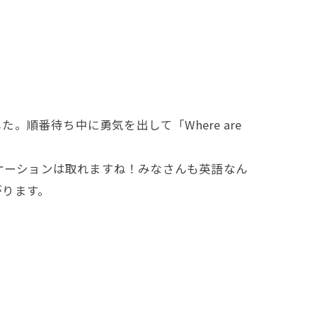
順番待ち中に勇気を出して「Where are
ュニケーションは取れますね！みなさんも英語なん
がります。