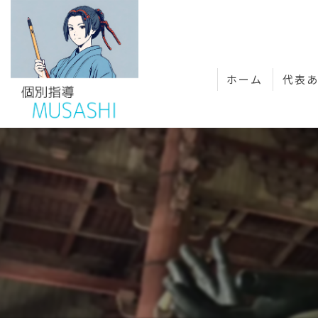
ホーム
代表