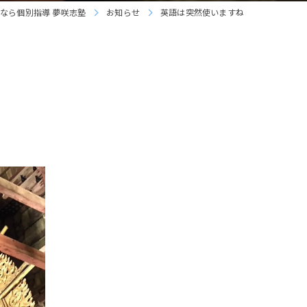
なら個別指導 夢咲志塾
お知らせ
英語は突然使いますね