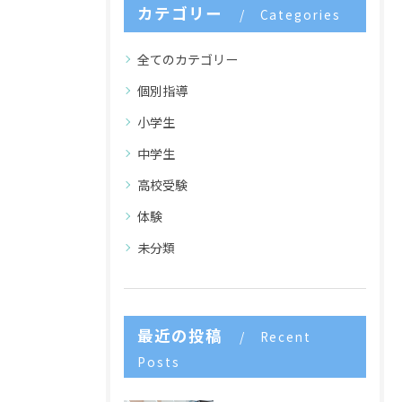
カテゴリー
Categories
全てのカテゴリー
個別指導
小学生
中学生
高校受験
体験
未分類
最近の投稿
Recent
Posts