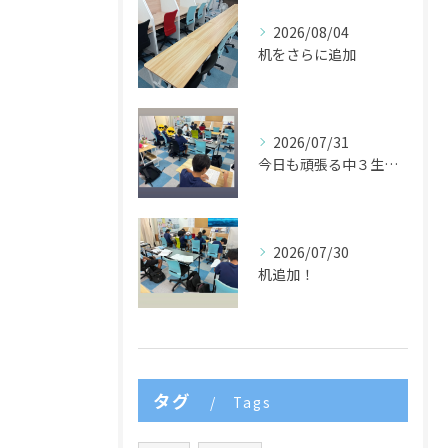
2026/08/04
机をさらに追加
2026/07/31
今日も頑張る中３生たち🌈
2026/07/30
机追加！
タグ
Tags