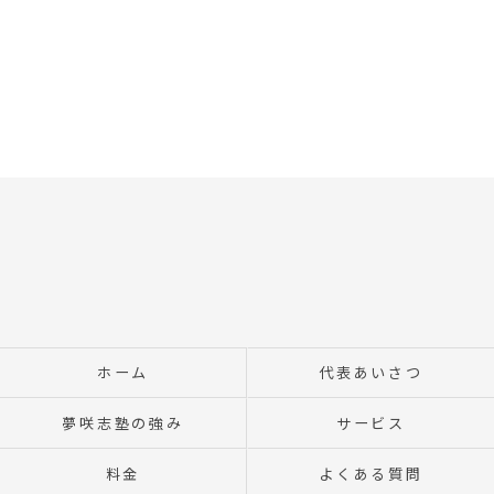
ホーム
代表あいさつ
夢咲志塾の強み
サービス
料金
よくある質問