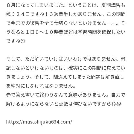
８月になってしまいました。ということは、夏期講習も
残り２４日ですね！３週間半しかありません。この期間
で今までの復習を全て仕切らないといけません。。。そ
うなると１日６～１０時間ほどは学習時間を確保したい
ですね😊
そして、ただ解いていけばいいわけではありません。暗
記しないといけないものは、確実にこの期間に覚えてい
きましょう。そして、間違えてしまった問題は解き直し
を絶対にしなければなりません。
赤で答え書いて終わりなんて意味がありません。自力で
解けるようにならないと点数は伸びないですからね😂
https://musashijuku634.com/