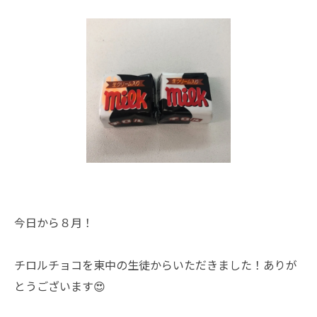
今日から８月！
チロルチョコを東中の生徒からいただきました！ありが
とうございます😍