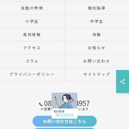
当塾の特徴
個別指導
小学生
中学生
高校受験
体験
アクセス
お知らせ
コラム
お問い合わせ
プライバシーポリシー
サイトマップ
080-2309-4957
※営業電話はお断りしています
お問い合わせはこちら