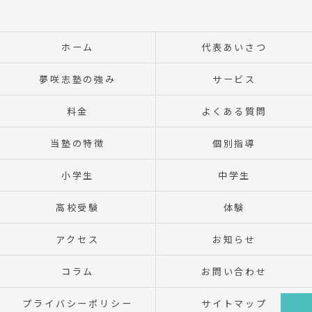
ホーム
代表あいさつ
夢咲志塾の強み
サービス
料金
よくある質問
当塾の特徴
個別指導
小学生
中学生
高校受験
体験
アクセス
お知らせ
コラム
お問い合わせ
プライバシーポリシー
サイトマップ