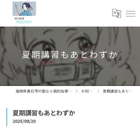
夏期講習もあとわずか
福岡県春日市の塾なら個別指導 夢咲志塾
お知らせ
夏期講習もあとわずか
夏期講習もあとわずか
2025/08/20