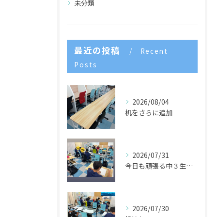
未分類
最近の投稿
Recent
Posts
2026/08/04
机をさらに追加
2026/07/31
今日も頑張る中３生たち🌈
2026/07/30