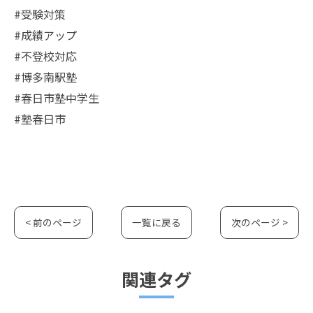
#受験対策
#成績アップ
#不登校対応
#博多南駅塾
#春日市塾中学生
#塾春日市
< 前のページ
一覧に戻る
次のページ >
関連タグ