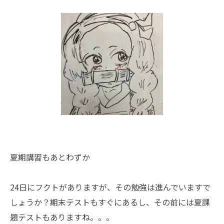
夏期講習もあとわずか
24日にフクトがありますが、その勉強は進んでいますで
しょうか？期末テストもすぐにあるし、その前には夏課
題テストもありますね。。。