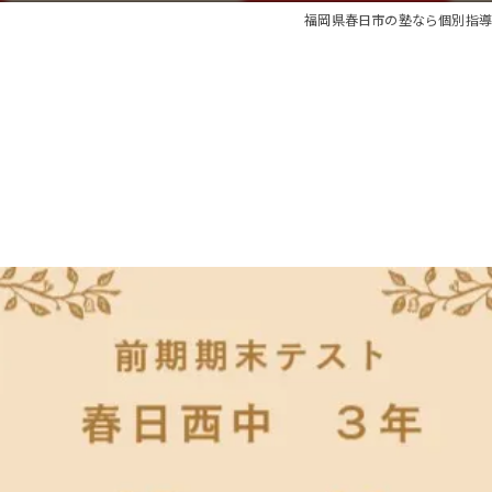
福岡県春日市の塾なら個別指導