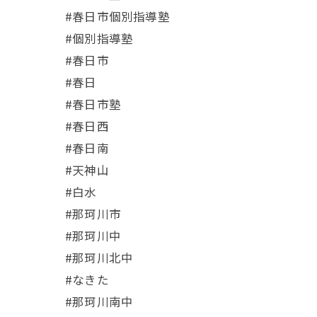
#春日市個別指導塾
#個別指導塾
#春日市
#春日
#春日市塾
#春日西
#春日南
#天神山
#白水
#那珂川市
#那珂川中
#那珂川北中
#なきた
#那珂川南中