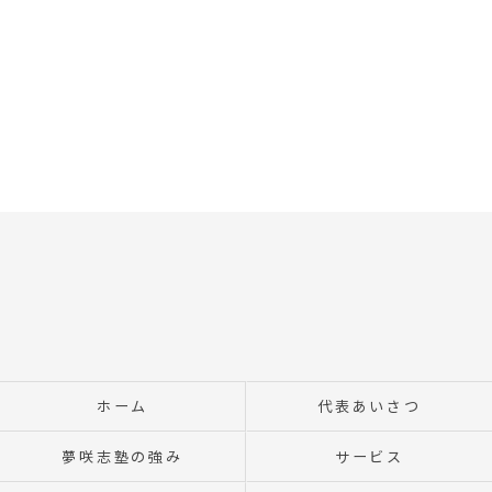
ホーム
代表あいさつ
夢咲志塾の強み
サービス