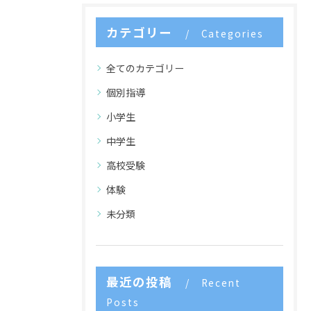
カテゴリー
Categories
全てのカテゴリー
個別指導
小学生
中学生
高校受験
体験
未分類
最近の投稿
Recent
Posts