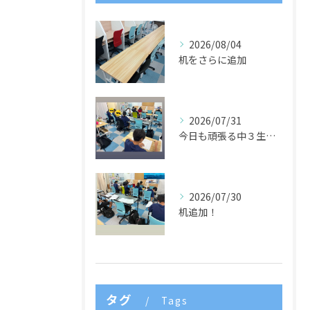
2026/08/04
机をさらに追加
2026/07/31
今日も頑張る中３生たち🌈
2026/07/30
机追加！
タグ
Tags