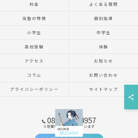
料金
よくある質問
当塾の特徴
個別指導
小学生
中学生
高校受験
体験
アクセス
お知らせ
コラム
お問い合わせ
プライバシーポリシー
サイトマップ
080-2309-4957
※営業電話はお断りしています