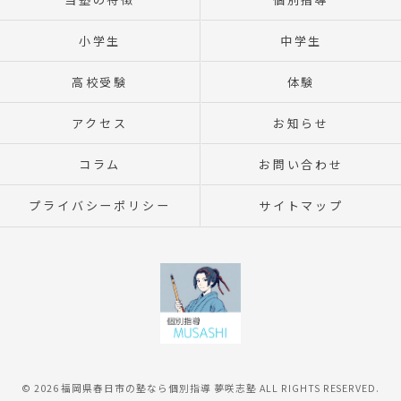
小学生
中学生
高校受験
体験
アクセス
お知らせ
コラム
お問い合わせ
プライバシーポリシー
サイトマップ
© 2026 福岡県春日市の塾なら個別指導 夢咲志塾 ALL RIGHTS RESERVED.