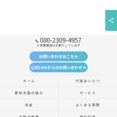
080-2309-4957
※営業電話はお断りしています
お問い合わせはこちら
公式LINEからのお問い合わせ
ホーム
代表あいさつ
夢咲志塾の強み
サービス
料金
よくある質問
当塾の特徴
個別指導