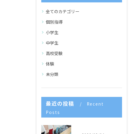
全てのカテゴリー
個別指導
小学生
中学生
高校受験
体験
未分類
最近の投稿
Recent
Posts