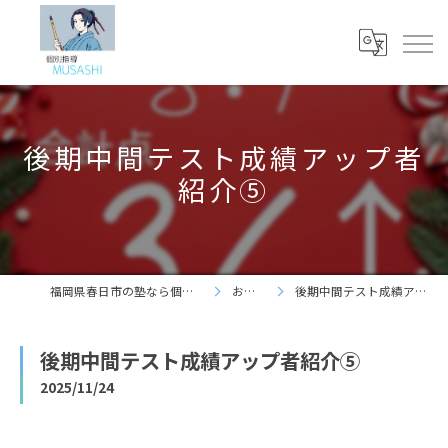
後期中間テスト成績アップ者
紹介⑤
福岡県春日市の塾なら個別指導 夢咲志塾
お知らせ
後期中間テスト成績アップ者紹介⑤
後期中間テスト成績アップ者紹介⑤
2025/11/24