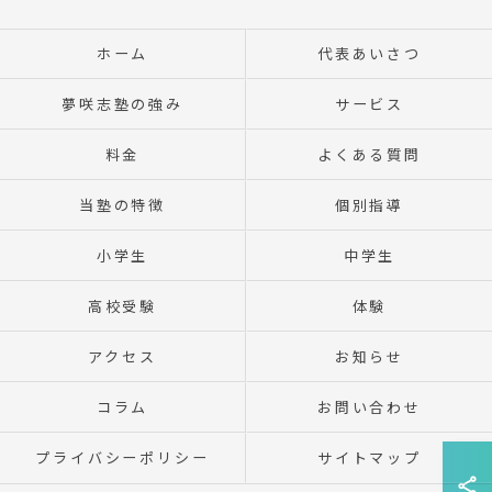
ホーム
代表あいさつ
夢咲志塾の強み
サービス
料金
よくある質問
当塾の特徴
個別指導
小学生
中学生
高校受験
体験
アクセス
お知らせ
コラム
お問い合わせ
プライバシーポリシー
サイトマップ