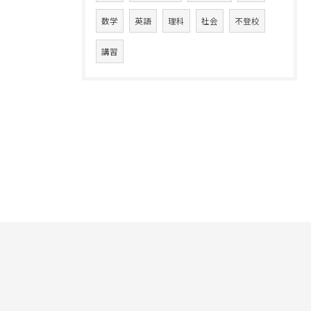
数学
英語
理科
社会
不登校
講習