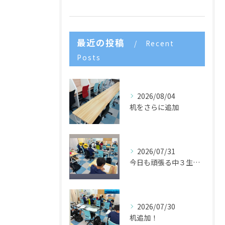
最近の投稿
Recent
Posts
2026/08/04
机をさらに追加
2026/07/31
今日も頑張る中３生たち🌈
2026/07/30
机追加！