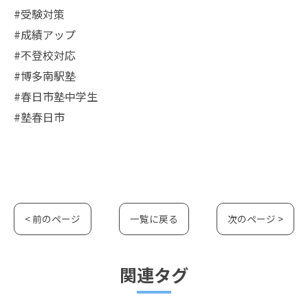
#受験対策
#成績アップ
#不登校対応
#博多南駅塾
#春日市塾中学生
#塾春日市
< 前のページ
一覧に戻る
次のページ >
関連タグ