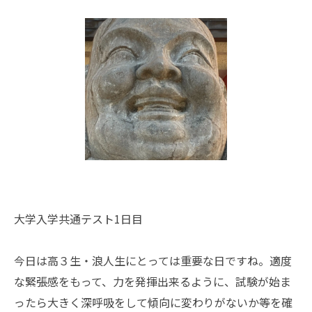
大学入学共通テスト1日目
今日は高３生・浪人生にとっては重要な日ですね。適度
な緊張感をもって、力を発揮出来るように、試験が始ま
ったら大きく深呼吸をして傾向に変わりがないか等を確