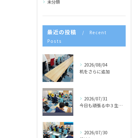
未分類
最近の投稿
Recent
Posts
2026/08/04
机をさらに追加
2026/07/31
今日も頑張る中３生たち🌈
2026/07/30