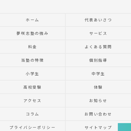
ホーム
代表あいさつ
夢咲志塾の強み
サービス
料金
よくある質問
当塾の特徴
個別指導
小学生
中学生
高校受験
体験
アクセス
お知らせ
コラム
お問い合わせ
プライバシーポリシー
サイトマップ