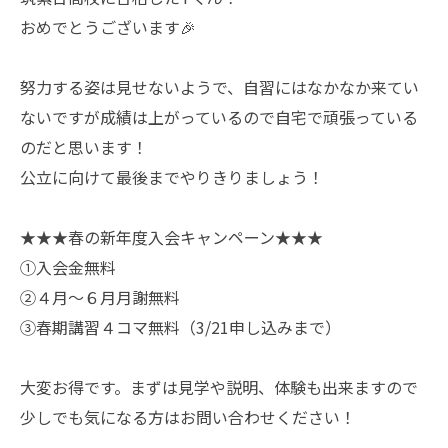
おめでとうございます🎉
努力する姿は見せないようで、自習にはなかなか来てい
ないですが成績は上がっているので自宅で頑張っている
のだと思います！
公立に向けて最後までやりきりましょう！
★★★春の新年度入会キャンペーン★★★
①入会金無料
②４月～６月月謝無料
③春期講習４コマ無料（3/21申し込みまで）
大変お得です。まずは見学や説明、体験も出来ますので
少しでも気になる方はお問い合わせください！