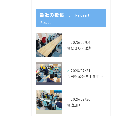
最近の投稿
Recent
Posts
2026/08/04
机をさらに追加
2026/07/31
今日も頑張る中３生たち🌈
2026/07/30
机追加！