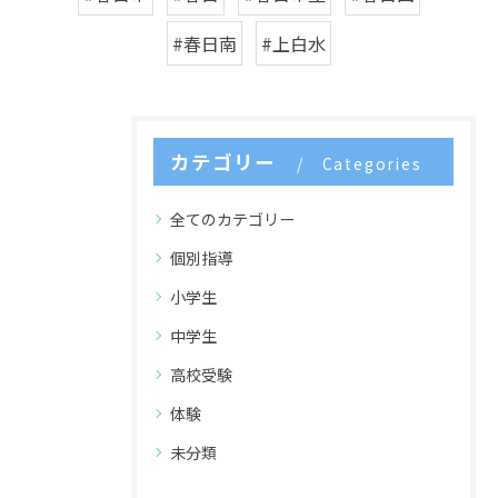
#春日南
#上白水
カテゴリー
Categories
全てのカテゴリー
個別指導
小学生
中学生
高校受験
体験
未分類