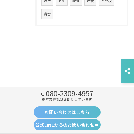
数学
英語
理科
社会
不登校
講習
080-2309-4957
※営業電話はお断りしています
お問い合わせはこちら
公式LINEからのお問い合わせ