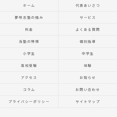
ホーム
代表あいさつ
夢咲志塾の強み
サービス
料金
よくある質問
当塾の特徴
個別指導
小学生
中学生
高校受験
体験
アクセス
お知らせ
コラム
お問い合わせ
プライバシーポリシー
サイトマップ