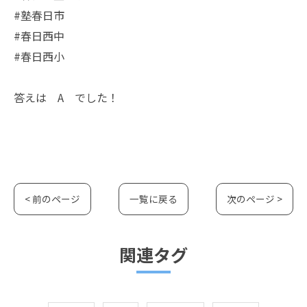
#塾春日市
#春日西中
#春日西小
答えは A でした！
< 前のページ
一覧に戻る
次のページ >
関連タグ