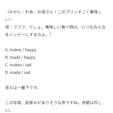
（みかん：わあ、お母さん！このプリンすごく美味し
い！
母：フフフ、でしょ。美味しい食べ物は、いつもみんな
をハッピーにするのよ。）
A. makes / happy
B. made / happy
C. makes / sad
D. made / sad
答えは一番下です。
この写真、武家みがありそうな寺ですね。赤壁は珍し
い。