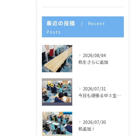
最近の投稿
Recent
Posts
2026/08/04
机をさらに追加
2026/07/31
今日も頑張る中３生たち🌈
2026/07/30
机追加！