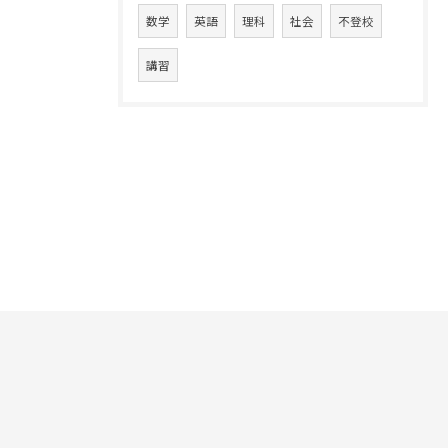
数学
英語
理科
社会
不登校
講習