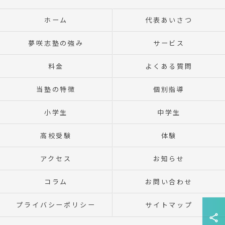
ホーム
代表あいさつ
夢咲志塾の強み
サービス
料金
よくある質問
当塾の特徴
個別指導
小学生
中学生
高校受験
体験
アクセス
お知らせ
コラム
お問い合わせ
プライバシーポリシー
サイトマップ