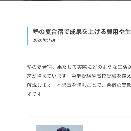
塾の夏合宿で成果を上げる費用や生
2026/05/24
塾の夏合宿、果たして実際にどのような生活
声が増えています。中学受験や高校受験を控
解説します。本記事を読むことで、合宿の実
ずです。