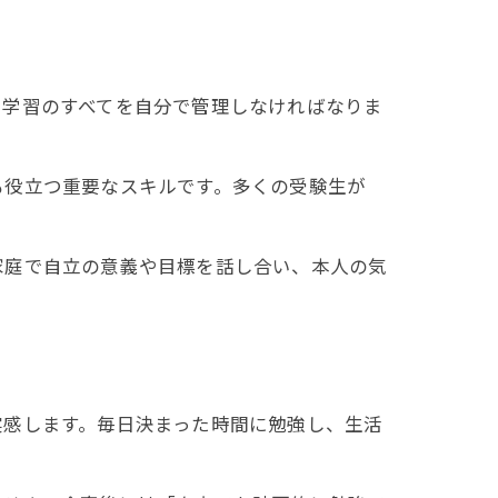
や学習のすべてを自分で管理しなければなりま
も役立つ重要なスキルです。多くの受験生が
家庭で自立の意義や目標を話し合い、本人の気
実感します。毎日決まった時間に勉強し、生活