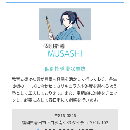
個別指導 夢咲志塾
教育支援は社員が豊富な経験を活かして行っており、各生
徒様のニーズに合わせてカリキュラムや進度を選べるよう
塾として工夫しております。また、定期的に進捗をチェッ
クし、必要に応じて春日市にて調整を行います。
〒816-0846
福岡県春日市下白水南3-83 ダイチョウビル 102