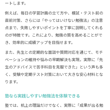
ートします。
例えば、毎日の学習計画の立て方や、模試・テスト前の
直前対策、さらには「やってはいけない勉強法」の注意
点まで、失敗しやすいポイントを丁寧に説明してくれる
のが特徴です。これにより、勉強の質を高めることがで
き、効率的に成績アップを目指せます。
また、先生との定期的な面談や質問対応を通じて、モチ
ベーションの維持や悩みの早期解決も実現。実際に「先
生のアドバイスで苦手科目を克服できた」という声も多
く、受験や定期テスト対策において大きな安心材料とな
ります。
塾なら実践しやすい勉強法を体験できる
塾では、机上の理論だけでなく、実際に「成果が出る勉