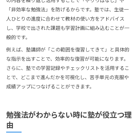
の内容を繰り返し活用することで「やりっぱなし」や
「非効率な勉強法」を防げるからです。塾では、生徒一
人ひとりの進度に合わせて教材の使い方をアドバイス
し、学校で出された課題も学習計画に組み込むことが一
般的です。
例えば、塾講師が「この範囲を復習してきて」と具体的
な指示を出すことで、効率的な復習が可能になります。
さらに、塾での学習記録やチェックリストを活用するこ
とで、どこまで進んだかを可視化し、苦手単元の克服や
成績アップにつなげることができます。
勉強法がわからない時に塾が役立つ理
由