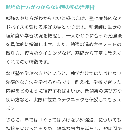
勉強の仕方がわからない時の塾の活用術
勉強のやり方がわからないと感じた時、塾は実践的なア
ドバイスを受ける絶好の場となります。塾講師は生徒の
理解度や学習状況を把握し、一人ひとりに合った勉強法
を具体的に指導します。また、勉強の進め方やノートの
取り方、復習のタイミングなど、基礎から丁寧に教えて
くれるのが特徴です。
なぜ塾で学ぶべきかというと、独学だけでは気づけない
効率的な方法を学べるからです。例えば、学校で習った
内容をどのように復習すればよいか、問題集の選び方や
使い方など、実際に役立つテクニックを伝授してもらえ
ます。
さらに、塾では「やってはいけない勉強法」についても
指摘を受けられるため、無駄な努力を減らし、短期間で