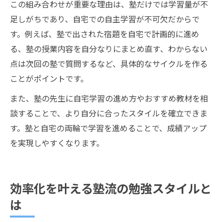
この組み合わせが重要な理由は、塾だけでは学習量が不
足しがちであり、自宅での自主学習が不可欠だからで
す。例えば、塾で出された宿題を自宅で計画的に進め
る、塾の授業内容を自分なりにまとめ直す、わからない
点は次回の塾で質問するなど、具体的なサイクルを作る
ことがポイントです。
また、塾の先生に自宅学習の進め方やおすすめ教材を相
談することで、より自分に合ったスタイルを確立できま
す。塾と自宅の両輪で学習を進めることで、成績アップ
を実現しやすくなります。
効率化を叶える塾流の勉強スタイルと
は