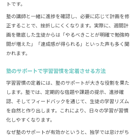
トです。
塾の講師と一緒に進捗を確認し、必要に応じて計画を修
正することで、挫折しにくくなります。実際に、週間計
画を徹底した生徒からは「やるべきことが明確で勉強時
間が増えた」「達成感が得られる」といった声も多く聞
かれます。
塾のサポートで学習習慣を定着させる方法
学習習慣の定着には、塾のサポートが大きな役割を果た
します。塾では、定期的な宿題や課題の提示、進捗確
認、そしてフィードバックを通じて、生徒の学習リズム
を自然と作り出します。これにより、日々の学習が習慣
化しやすくなります。
なぜ塾のサポートが有効かというと、独学では怠けがち