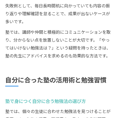
失敗例として、毎日長時間机に向かっていても内容の振
り返りや理解確認を怠ることで、成果が出ないケースが
多いです。
塾では、講師や仲間と積極的にコミュニケーションを取
り、分からない点を放置しないことが大切です。「やっ
てはいけない勉強法は？」という疑問を持ったときは、
塾の先生にアドバイスを求めるのも効果的な方法です。
自分に合った塾の活用術と勉強習慣
塾で身につく自分に合う勉強法の選び方
塾では、個々の生徒に合わせた勉強法を見つけることが