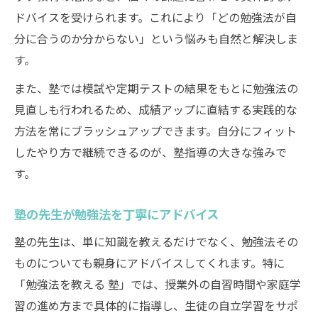
ドバイスを受けられます。これにより「どの勉強法が自
分に合うのか分からない」という悩みも自然と解決しま
す。
また、塾では模試や定期テストの結果をもとに勉強法の
見直しも行われるため、成績アップに直結する実践的な
方法を常にブラッシュアップできます。自分にフィット
したやり方で継続できるのが、塾指導の大きな強みで
す。
塾の先生が勉強法を丁寧にアドバイス
塾の先生は、単に知識を教えるだけでなく、勉強法その
ものについても親身にアドバイスしてくれます。特に
「勉強法を教える 塾」では、授業外の自習時間や家庭学
習の進め方まで具体的に指導し、生徒の自立学習をサポ