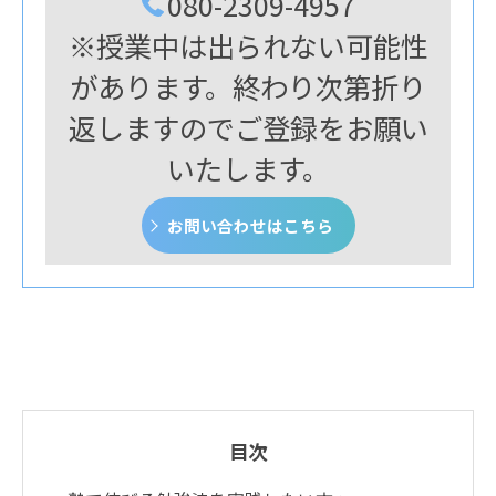
080-2309-4957
※授業中は出られない可能性
があります。終わり次第折り
返しますのでご登録をお願い
いたします。
お問い合わせはこちら
目次