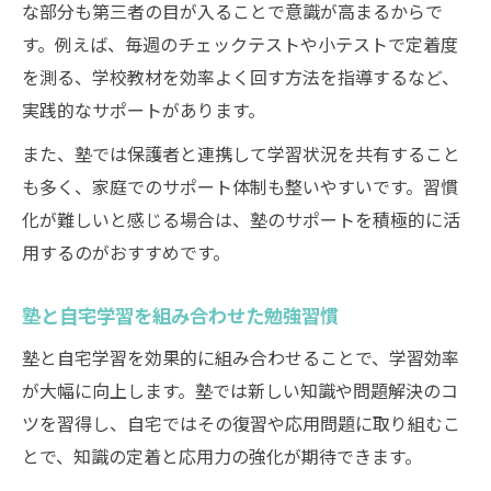
な部分も第三者の目が入ることで意識が高まるからで
す。例えば、毎週のチェックテストや小テストで定着度
を測る、学校教材を効率よく回す方法を指導するなど、
実践的なサポートがあります。
また、塾では保護者と連携して学習状況を共有すること
も多く、家庭でのサポート体制も整いやすいです。習慣
化が難しいと感じる場合は、塾のサポートを積極的に活
用するのがおすすめです。
塾と自宅学習を組み合わせた勉強習慣
塾と自宅学習を効果的に組み合わせることで、学習効率
が大幅に向上します。塾では新しい知識や問題解決のコ
ツを習得し、自宅ではその復習や応用問題に取り組むこ
とで、知識の定着と応用力の強化が期待できます。