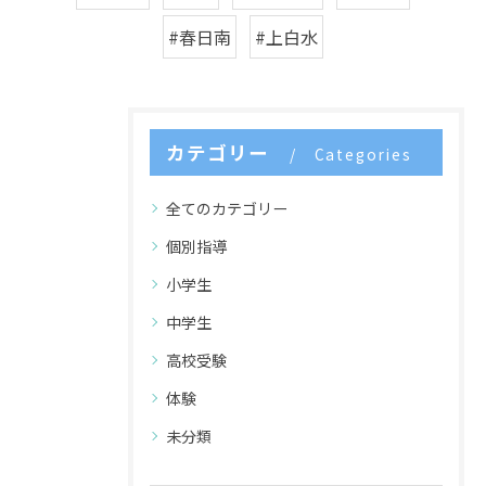
#春日南
#上白水
カテゴリー
Categories
全てのカテゴリー
個別指導
小学生
中学生
高校受験
体験
未分類