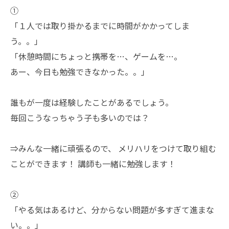
①
「１人では取り掛かるまでに時間がかかってしま
う。。」
「休憩時間にちょっと携帯を…、ゲームを…。
あー、今日も勉強できなかった。。」
誰もが一度は経験したことがあるでしょう。
毎回こうなっちゃう子も多いのでは？
⇒みんな一緒に頑張るので、 メリハリをつけて取り組む
ことができます！ 講師も一緒に勉強します！
②
「やる気はあるけど、分からない問題が多すぎて進まな
い。。」