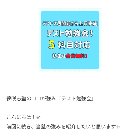
夢咲志塾のココが強み『テスト勉強会』
こんにちは！🌞
前回に続き、当塾の強みを紹介したいと思います✨