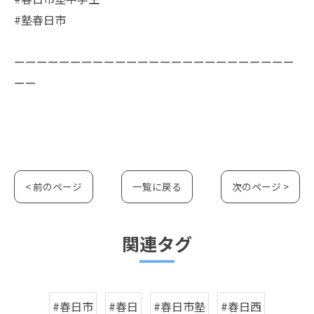
#塾春日市
ーーーーーーーーーーーーーーーーーーーーーーーーー
ーー
< 前のページ
一覧に戻る
次のページ >
関連タグ
#春日市
#春日
#春日市塾
#春日西