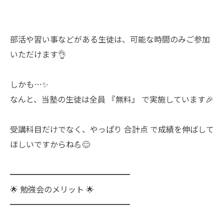
部活や習い事などがある生徒は、可能な時間のみご参加
いただけます👌
しかも…✨
なんと、当塾の生徒は全員 『無料』 で実施しています🎉
受講科目だけでなく、やっぱり 合計点 で成績を伸ばして
ほしいですからね💪😊
━━━━━━━━━━━━━━━
🌟 勉強会のメリット 🌟
━━━━━━━━━━━━━━━