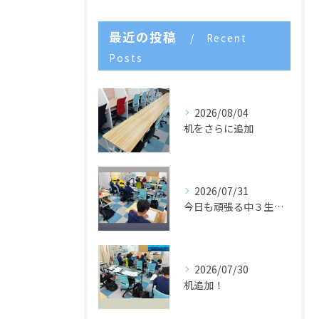
最近の投稿
Recent
Posts
2026/08/04
机をさらに追加
2026/07/31
今日も頑張る中３生たち🌈
2026/07/30
机追加！