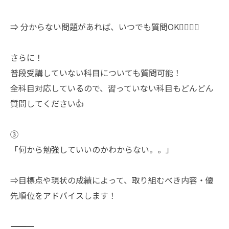
⇒ 分からない問題があれば、いつでも質問OK🙋‍♀️🙋‍♂️
さらに！
普段受講していない科目についても質問可能！
全科目対応しているので、習っていない科目もどんどん
質問してください👍
③
「何から勉強していいのかわからない。。」
⇒目標点や現状の成績によって、取り組むべき内容・優
先順位をアドバイスします！
――――――――――――――――――――